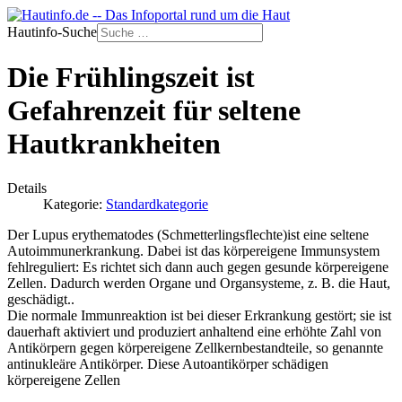
Hautinfo-Suche
Die Frühlingszeit ist
Gefahrenzeit für seltene
Hautkrankheiten
Details
Kategorie:
Standardkategorie
Der Lupus erythematodes (Schmetterlingsflechte)ist eine seltene
Autoimmunerkrankung. Dabei ist das körpereigene Immunsystem
fehlreguliert: Es richtet sich dann auch gegen gesunde körpereigene
Zellen. Dadurch werden Organe und Organsysteme, z. B. die Haut,
geschädigt..
Die normale Immunreaktion ist bei dieser Erkrankung gestört; sie ist
dauerhaft aktiviert und produziert anhaltend eine erhöhte Zahl von
Antikörpern gegen körpereigene Zellkernbestandteile, so genannte
antinukleäre Antikörper. Diese Autoantikörper schädigen
körpereigene Zellen