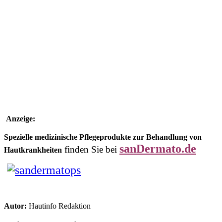
Anzeige:
Spezielle medizinische Pflegeprodukte zur Behandlung von
sanDermato.de
finden Sie bei
Hautkrankheiten
Autor:
Hautinfo Redaktion