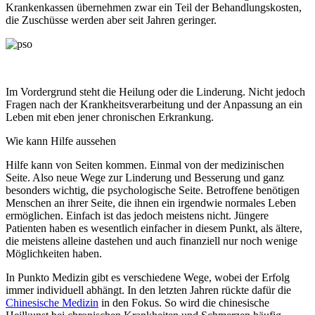
Krankenkassen übernehmen zwar ein Teil der Behandlungskosten,
die Zuschüsse werden aber seit Jahren geringer.
Im Vordergrund steht die Heilung oder die Linderung. Nicht jedoch
Fragen nach der Krankheitsverarbeitung und der Anpassung an ein
Leben mit eben jener chronischen Erkrankung.
Wie kann Hilfe aussehen
Hilfe kann von Seiten kommen. Einmal von der medizinischen
Seite. Also neue Wege zur Linderung und Besserung und ganz
besonders wichtig, die psychologische Seite. Betroffene benötigen
Menschen an ihrer Seite, die ihnen ein irgendwie normales Leben
ermöglichen. Einfach ist das jedoch meistens nicht. Jüngere
Patienten haben es wesentlich einfacher in diesem Punkt, als ältere,
die meistens alleine dastehen und auch finanziell nur noch wenige
Möglichkeiten haben.
In Punkto Medizin gibt es verschiedene Wege, wobei der Erfolg
immer individuell abhängt. In den letzten Jahren rückte dafür die
Chinesische Medizin
in den Fokus. So wird die chinesische