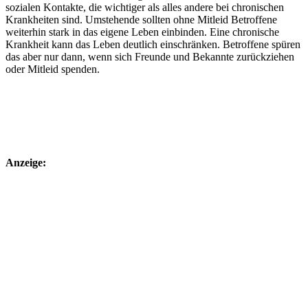
sozialen Kontakte, die wichtiger als alles andere bei chronischen
Krankheiten sind. Umstehende sollten ohne Mitleid Betroffene
weiterhin stark in das eigene Leben einbinden. Eine chronische
Krankheit kann das Leben deutlich einschränken. Betroffene spüren
das aber nur dann, wenn sich Freunde und Bekannte zurückziehen
oder Mitleid spenden.
Anzeige: