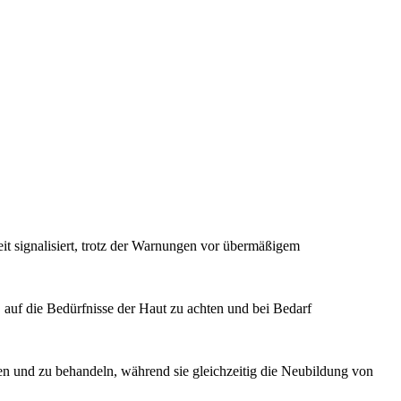
t signalisiert, trotz der Warnungen vor übermäßigem
, auf die Bedürfnisse der Haut zu achten und bei Bedarf
n und zu behandeln, während sie gleichzeitig die Neubildung von