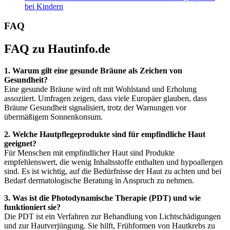
bei Kindern
FAQ
FAQ zu Hautinfo.de
1. Warum gilt eine gesunde Bräune als Zeichen von
Gesundheit?
Eine gesunde Bräune wird oft mit Wohlstand und Erholung
assoziiert. Umfragen zeigen, dass viele Europäer glauben, dass
Bräune Gesundheit signalisiert, trotz der Warnungen vor
übermäßigem Sonnenkonsum.
2. Welche Hautpflegeprodukte sind für empfindliche Haut
geeignet?
Für Menschen mit empfindlicher Haut sind Produkte
empfehlenswert, die wenig Inhaltsstoffe enthalten und hypoallergen
sind. Es ist wichtig, auf die Bedürfnisse der Haut zu achten und bei
Bedarf dermatologische Beratung in Anspruch zu nehmen.
3. Was ist die Photodynamische Therapie (PDT) und wie
funktioniert sie?
Die PDT ist ein Verfahren zur Behandlung von Lichtschädigungen
und zur Hautverjüngung. Sie hilft, Frühformen von Hautkrebs zu