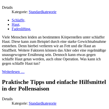
Details
Kategorie:
Standardkategorie
Schlaffe,
Haut,
Fadenlifting,
Viele Menschen leiden an bestimmten Körperstellen unter schlaffer
Haut. Diese kann zum Beispiel durch eine starke Gewichtsabnahme
entstehen. Denn hierbei verlieren wir an Fett und die Haut an
Straffheit. Weitere Faktoren können das Alter oder eine regelmäßige
unausgewogene Ernährung sein. Dennoch kann etwas gegen
schlaffe Haut getan werden, auch ohne Operation. Was kann ich
gegen schlaffe Haut tun?
Weiterlesen …
Praktische Tipps und einfache Hilfsmittel
in der Pollensaison
Details
Kategorie:
Standardkategorie