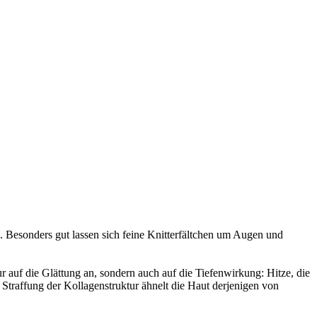
 Besonders gut lassen sich feine Knitterfältchen um Augen und
ur auf die Glättung an, sondern auch auf die Tiefenwirkung: Hitze, die
traffung der Kollagenstruktur ähnelt die Haut derjenigen von