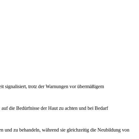
t signalisiert, trotz der Warnungen vor übermäßigem
, auf die Bedürfnisse der Haut zu achten und bei Bedarf
n und zu behandeln, während sie gleichzeitig die Neubildung von