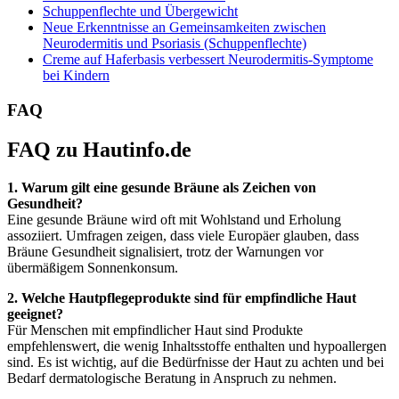
Schuppenflechte und Übergewicht
Neue Erkenntnisse an Gemeinsamkeiten zwischen
Neurodermitis und Psoriasis (Schuppenflechte)
Creme auf Haferbasis verbessert Neurodermitis-Symptome
bei Kindern
FAQ
FAQ zu Hautinfo.de
1. Warum gilt eine gesunde Bräune als Zeichen von
Gesundheit?
Eine gesunde Bräune wird oft mit Wohlstand und Erholung
assoziiert. Umfragen zeigen, dass viele Europäer glauben, dass
Bräune Gesundheit signalisiert, trotz der Warnungen vor
übermäßigem Sonnenkonsum.
2. Welche Hautpflegeprodukte sind für empfindliche Haut
geeignet?
Für Menschen mit empfindlicher Haut sind Produkte
empfehlenswert, die wenig Inhaltsstoffe enthalten und hypoallergen
sind. Es ist wichtig, auf die Bedürfnisse der Haut zu achten und bei
Bedarf dermatologische Beratung in Anspruch zu nehmen.