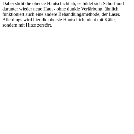
Dabei stirbt die oberste Hautschicht ab, es bildet sich Schorf und
darunter wieder neue Haut - ohne dunkle Verfärbung. ähnlich
funktioniert auch eine andere Behandlungsmethode, der Laser.
Allerdings wird hier die oberste Hautschicht nicht mit Kälte,
sondern mit Hitze zerstört.