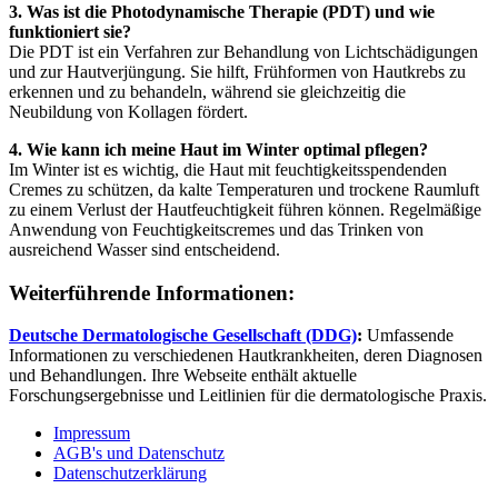
3. Was ist die Photodynamische Therapie (PDT) und wie
funktioniert sie?
Die PDT ist ein Verfahren zur Behandlung von Lichtschädigungen
und zur Hautverjüngung. Sie hilft, Frühformen von Hautkrebs zu
erkennen und zu behandeln, während sie gleichzeitig die
Neubildung von Kollagen fördert.
4. Wie kann ich meine Haut im Winter optimal pflegen?
Im Winter ist es wichtig, die Haut mit feuchtigkeitsspendenden
Cremes zu schützen, da kalte Temperaturen und trockene Raumluft
zu einem Verlust der Hautfeuchtigkeit führen können. Regelmäßige
Anwendung von Feuchtigkeitscremes und das Trinken von
ausreichend Wasser sind entscheidend.
Weiterführende Informationen:
Deutsche Dermatologische Gesellschaft (DDG)
:
Umfassende
Informationen zu verschiedenen Hautkrankheiten, deren Diagnosen
und Behandlungen. Ihre Webseite enthält aktuelle
Forschungsergebnisse und Leitlinien für die dermatologische Praxis.
Impressum
AGB's und Datenschutz
Datenschutzerklärung