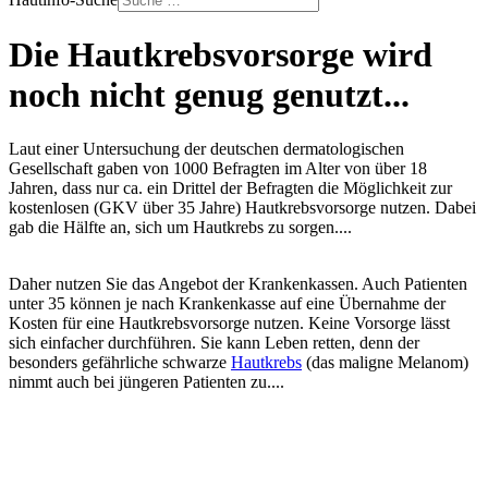
Die Hautkrebsvorsorge wird
noch nicht genug genutzt...
Laut einer Untersuchung der deutschen dermatologischen
Gesellschaft gaben von 1000 Befragten im Alter von über 18
Jahren, dass nur ca. ein Drittel der Befragten die Möglichkeit zur
kostenlosen (GKV über 35 Jahre) Hautkrebsvorsorge nutzen. Dabei
gab die Hälfte an, sich um Hautkrebs zu sorgen....
Daher nutzen Sie das Angebot der Krankenkassen. Auch Patienten
unter 35 können je nach Krankenkasse auf eine Übernahme der
Kosten für eine Hautkrebsvorsorge nutzen. Keine Vorsorge lässt
sich einfacher durchführen. Sie kann Leben retten, denn der
besonders gefährliche schwarze
Hautkrebs
(das maligne Melanom)
nimmt auch bei jüngeren Patienten zu....