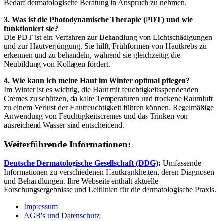
Bedarf dermatologische Beratung in Anspruch zu nehmen.
3. Was ist die Photodynamische Therapie (PDT) und wie
funktioniert sie?
Die PDT ist ein Verfahren zur Behandlung von Lichtschädigungen
und zur Hautverjüngung. Sie hilft, Frühformen von Hautkrebs zu
erkennen und zu behandeln, während sie gleichzeitig die
Neubildung von Kollagen fördert.
4. Wie kann ich meine Haut im Winter optimal pflegen?
Im Winter ist es wichtig, die Haut mit feuchtigkeitsspendenden
Cremes zu schützen, da kalte Temperaturen und trockene Raumluft
zu einem Verlust der Hautfeuchtigkeit führen können. Regelmäßige
Anwendung von Feuchtigkeitscremes und das Trinken von
ausreichend Wasser sind entscheidend.
Weiterführende Informationen:
Deutsche Dermatologische Gesellschaft (DDG)
:
Umfassende
Informationen zu verschiedenen Hautkrankheiten, deren Diagnosen
und Behandlungen. Ihre Webseite enthält aktuelle
Forschungsergebnisse und Leitlinien für die dermatologische Praxis.
Impressum
AGB's und Datenschutz