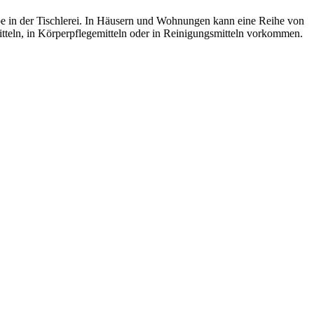
be in der Tischlerei. In Häusern und Wohnungen kann eine Reihe von
tteln, in Körperpflegemitteln oder in Reinigungsmitteln vorkommen.