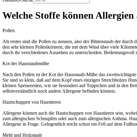
Welche Stoffe können Allergien 
Pollen
Als erstes sind die Pollen zu nennen, also der Blütenstaub der durch
den sehr kleinen Pollenkörnern, die mit dem Wind über viele Kilomet
durch ihr verschiedenes Aussehen zu unterscheiden. Bedeutungsvoll 
Kot der Hausstaubmilbe
Nach den Pollen ist der Kot der Hausstaub-Milbe das zweitwichtigste
Sie sind so klein, daß auf dem Kopf eines einzigen Streichholzes H
kleinen Speiseresten, wie sie besonders auf Teppichen und in den Bet
selbstverständlich noch andere Allergene befinden können.
Hautschuppen von Haustieren
Allergene können auch die Hautschuppen von Haustieren sein, wobei 
zum allergischen Schnupfen oder auch zum allergischen Asthma. Ha
Allergene in Frage. Gelegentlich reicht schon ein Fell auf dem Fußb
Mehl und Holzstaub