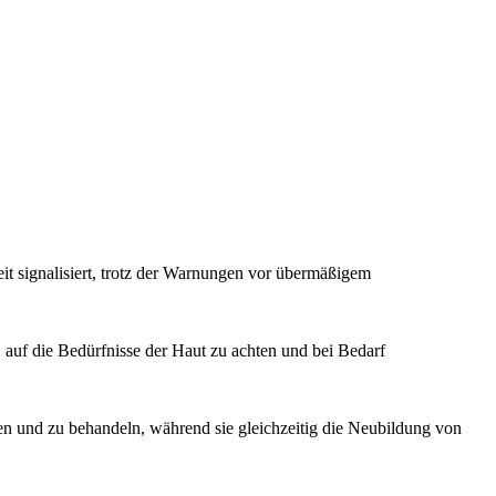
t signalisiert, trotz der Warnungen vor übermäßigem
, auf die Bedürfnisse der Haut zu achten und bei Bedarf
n und zu behandeln, während sie gleichzeitig die Neubildung von