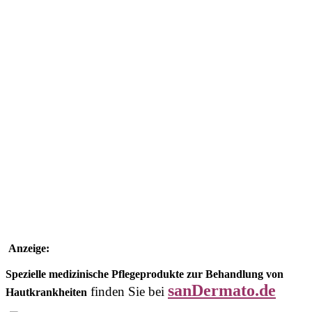
Anzeige:
Spezielle medizinische Pflegeprodukte zur Behandlung von
sanDermato.de
finden Sie bei
Hautkrankheiten