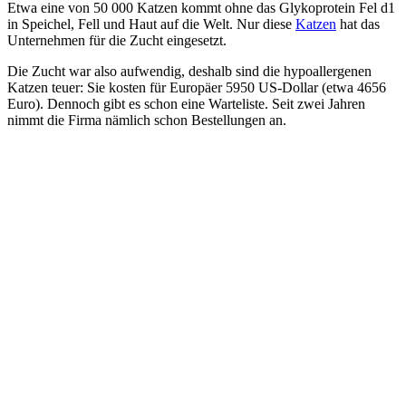
Etwa eine von 50 000 Katzen kommt ohne das Glykoprotein Fel d1
in Speichel, Fell und Haut auf die Welt. Nur diese
Katzen
hat das
Unternehmen für die Zucht eingesetzt.
Die Zucht war also aufwendig, deshalb sind die hypoallergenen
Katzen teuer: Sie kosten für Europäer 5950 US-Dollar (etwa 4656
Euro). Dennoch gibt es schon eine Warteliste. Seit zwei Jahren
nimmt die Firma nämlich schon Bestellungen an.