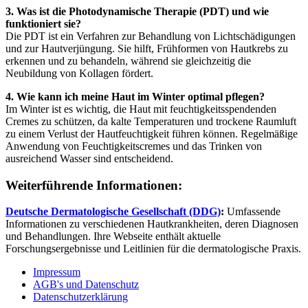
3. Was ist die Photodynamische Therapie (PDT) und wie
funktioniert sie?
Die PDT ist ein Verfahren zur Behandlung von Lichtschädigungen
und zur Hautverjüngung. Sie hilft, Frühformen von Hautkrebs zu
erkennen und zu behandeln, während sie gleichzeitig die
Neubildung von Kollagen fördert.
4. Wie kann ich meine Haut im Winter optimal pflegen?
Im Winter ist es wichtig, die Haut mit feuchtigkeitsspendenden
Cremes zu schützen, da kalte Temperaturen und trockene Raumluft
zu einem Verlust der Hautfeuchtigkeit führen können. Regelmäßige
Anwendung von Feuchtigkeitscremes und das Trinken von
ausreichend Wasser sind entscheidend.
Weiterführende Informationen:
Deutsche Dermatologische Gesellschaft (DDG)
:
Umfassende
Informationen zu verschiedenen Hautkrankheiten, deren Diagnosen
und Behandlungen. Ihre Webseite enthält aktuelle
Forschungsergebnisse und Leitlinien für die dermatologische Praxis.
Impressum
AGB's und Datenschutz
Datenschutzerklärung