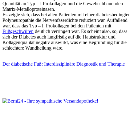
Quantität an Typ – I Prokollagen und die Gewebeabbauenden
Matrix-Metalloproteinasen.
Es zeigte sich, dass bei allen Patienten mit einer diabetesbedingten
Polyneuropathie die Nervenfaserdichte reduziert war. Auffallend
war, dass das Typ – I Prokollagen bei den Patienten mit
Fußgeschwüren
deutlich verringert war. Es scheint also, so, dass
sich der Diabetes auch langfristig auf die Hautstruktur und
Kollagenqualität negativ auswirkt, was eine Begründung für die
schlechtere Wundheilung wäre.
Der diabetische Fuß: Interdisziplinäre Diagnostik und Therapie