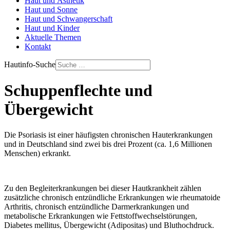
Haut und Ästhetik
Haut und Sonne
Haut und Schwangerschaft
Haut und Kinder
Aktuelle Themen
Kontakt
Hautinfo-Suche
Schuppenflechte und
Übergewicht
Die Psoriasis ist einer häufigsten chronischen Hauterkrankungen
und in Deutschland sind zwei bis drei Prozent (ca. 1,6 Millionen
Menschen) erkrankt.
Zu den Begleiterkrankungen bei dieser Hautkrankheit zählen
zusätzliche chronisch entzündliche Erkrankungen wie rheumatoide
Arthritis, chronisch entzündliche Darmerkrankungen und
metabolische Erkrankungen wie Fettstoffwechselstörungen,
Diabetes mellitus, Übergewicht (Adipositas) und Bluthochdruck.