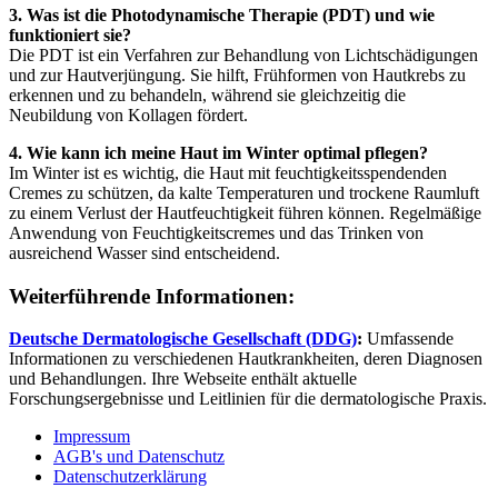
3. Was ist die Photodynamische Therapie (PDT) und wie
funktioniert sie?
Die PDT ist ein Verfahren zur Behandlung von Lichtschädigungen
und zur Hautverjüngung. Sie hilft, Frühformen von Hautkrebs zu
erkennen und zu behandeln, während sie gleichzeitig die
Neubildung von Kollagen fördert.
4. Wie kann ich meine Haut im Winter optimal pflegen?
Im Winter ist es wichtig, die Haut mit feuchtigkeitsspendenden
Cremes zu schützen, da kalte Temperaturen und trockene Raumluft
zu einem Verlust der Hautfeuchtigkeit führen können. Regelmäßige
Anwendung von Feuchtigkeitscremes und das Trinken von
ausreichend Wasser sind entscheidend.
Weiterführende Informationen:
Deutsche Dermatologische Gesellschaft (DDG)
:
Umfassende
Informationen zu verschiedenen Hautkrankheiten, deren Diagnosen
und Behandlungen. Ihre Webseite enthält aktuelle
Forschungsergebnisse und Leitlinien für die dermatologische Praxis.
Impressum
AGB's und Datenschutz
Datenschutzerklärung